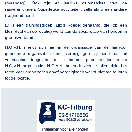
(maandag). Ook zijn er jaarlijks clubmatches van de
rasverenigingen. Superleuke activiteiten, zelfs als u een andere
(ras)hond heeft.
Er is een trainingsgroep, Lilo's Roedel genaamd, die (op een
klein deel van de locatie) werkt aan de socialisatie van honden in
groepsverband.
H.G.V.N. mengt zich niet in de organisatie van de hiervoor
genoemde organisaties en/of verenigingen, zij heeft hen uit
vriendschap toegelaten en zij hebben geen rechten in de
H.G.V.N.-organisatie. H.G.V.N. behoudt zich te allen tijde het
recht voor organisaties en/of verenigingen wel of niet toe te laten
tot de locatie.