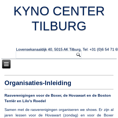
KYNO CENTER
TILBURG
Lovensekanaaldijk 40, 5015 AK Tilburg, Tel: +31 (0)6 54 71 6
Organisaties-Inleiding
Rasverenigingen voor de Boxer, de Hovawart en de Boston
Terriër en Lilo's Roedel
Samen met de rasverenigingen organiseren we shows. Er zijn al
jaren lessen voor de Hovawart (zondag) en voor de Boxer