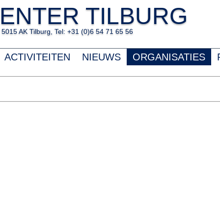
ENTER TILBURG
5015 AK Tilburg, Tel: +31 (0)6 54 71 65 56
ACTIVITEITEN
NIEUWS
ORGANISATIES